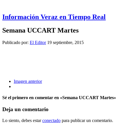
Información Veraz en Tiempo Real
Semana UCCART Martes
Publicado por:
El Editor
19 septiembre, 2015
Imagen anterior
Sé el primero en comentar
en «Semana UCCART Martes»
Deja un comentario
Lo siento, debes estar
conectado
para publicar un comentario.