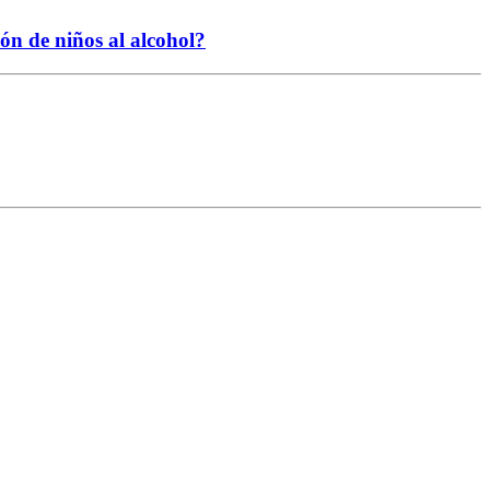
ión de niños al alcohol?