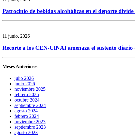
Patrocinio de bebidas alcohólicas en el deporte divid
11 junio, 2026
Recorte a los CEN-CINAI amenaza el sustento diario de
Meses Anteriores
julio 2026
junio 2026
noviembre 2025
febrero 2025
octubre 2024
septiembre 2024
agosto 2024
febrero 2024
noviembre 2023
septiembre 2023
agosto 2023