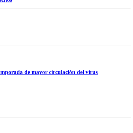
temporada de mayor circulación del virus