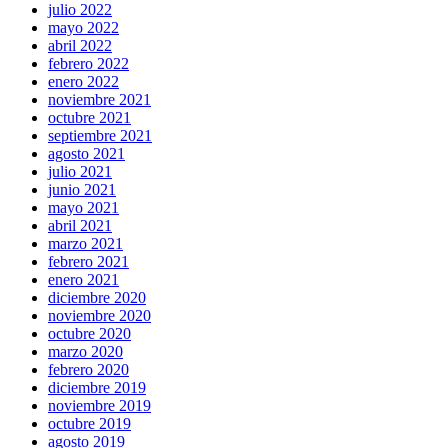
julio 2022
mayo 2022
abril 2022
febrero 2022
enero 2022
noviembre 2021
octubre 2021
septiembre 2021
agosto 2021
julio 2021
junio 2021
mayo 2021
abril 2021
marzo 2021
febrero 2021
enero 2021
diciembre 2020
noviembre 2020
octubre 2020
marzo 2020
febrero 2020
diciembre 2019
noviembre 2019
octubre 2019
agosto 2019