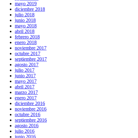
mayo 2019
diciembre 2018
julio 2018
junio 2018
mayo 2018
abril 2018
febrero 2018
enero 2018
noviembre 2017
octubre 2017
septiembre 2017
agosto 2017
julio 2017
junio 2017
mayo 2017
abril 2017
marzo 2017
enero 2017
diciembre 2016
noviembre 2016
octubre 2016
septiembre 2016
agosto 2016
julio 2016
junio 2016