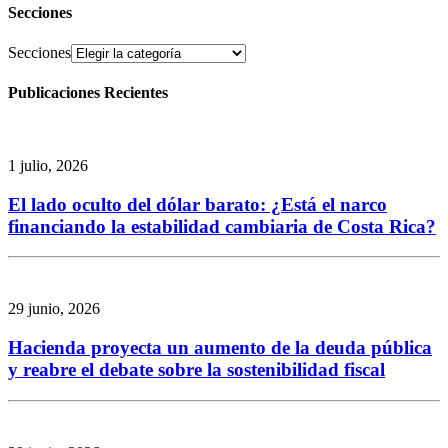
Secciones
Secciones
Publicaciones Recientes
1 julio, 2026
El lado oculto del dólar barato: ¿Está el narco
financiando la estabilidad cambiaria de Costa Rica?
29 junio, 2026
Hacienda proyecta un aumento de la deuda pública
y reabre el debate sobre la sostenibilidad fiscal