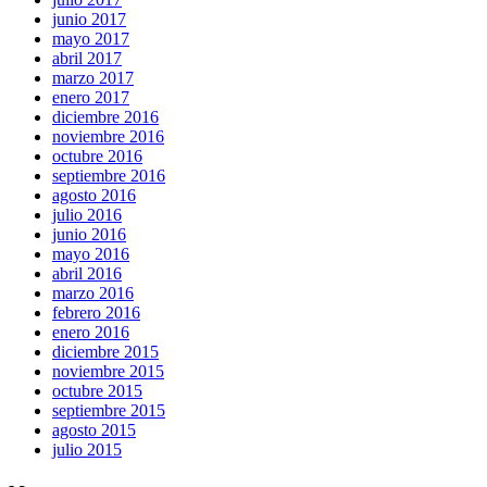
junio 2017
mayo 2017
abril 2017
marzo 2017
enero 2017
diciembre 2016
noviembre 2016
octubre 2016
septiembre 2016
agosto 2016
julio 2016
junio 2016
mayo 2016
abril 2016
marzo 2016
febrero 2016
enero 2016
diciembre 2015
noviembre 2015
octubre 2015
septiembre 2015
agosto 2015
julio 2015