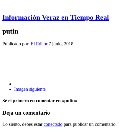
Información Veraz en Tiempo Real
putin
Publicado por:
El Editor
7 junio, 2018
Imagen siguiente
Sé el primero en comentar
en «putin»
Deja un comentario
Lo siento, debes estar
conectado
para publicar un comentario.