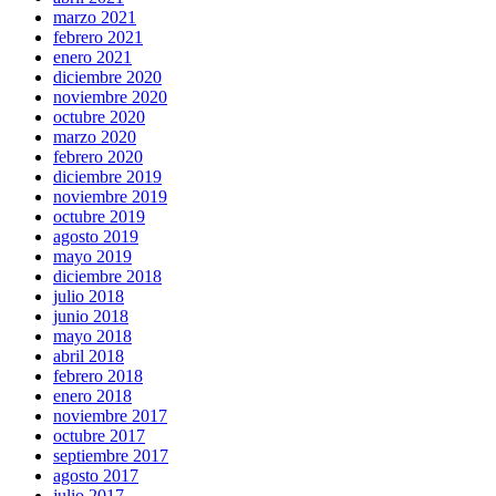
marzo 2021
febrero 2021
enero 2021
diciembre 2020
noviembre 2020
octubre 2020
marzo 2020
febrero 2020
diciembre 2019
noviembre 2019
octubre 2019
agosto 2019
mayo 2019
diciembre 2018
julio 2018
junio 2018
mayo 2018
abril 2018
febrero 2018
enero 2018
noviembre 2017
octubre 2017
septiembre 2017
agosto 2017
julio 2017