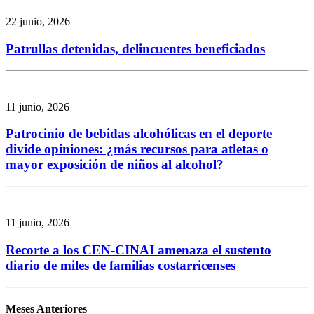
22 junio, 2026
Patrullas detenidas, delincuentes beneficiados
11 junio, 2026
Patrocinio de bebidas alcohólicas en el deporte
divide opiniones: ¿más recursos para atletas o
mayor exposición de niños al alcohol?
11 junio, 2026
Recorte a los CEN-CINAI amenaza el sustento
diario de miles de familias costarricenses
Meses Anteriores