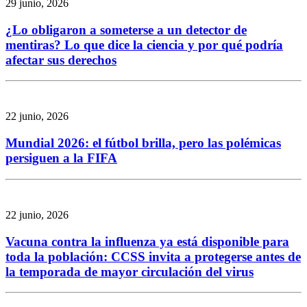
29 junio, 2026
¿Lo obligaron a someterse a un detector de
mentiras? Lo que dice la ciencia y por qué podría
afectar sus derechos
22 junio, 2026
Mundial 2026: el fútbol brilla, pero las polémicas
persiguen a la FIFA
22 junio, 2026
Vacuna contra la influenza ya está disponible para
toda la población: CCSS invita a protegerse antes de
la temporada de mayor circulación del virus