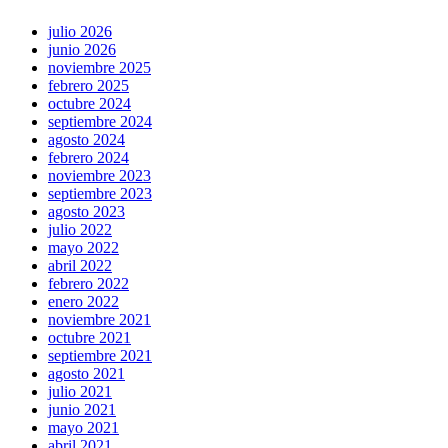
julio 2026
junio 2026
noviembre 2025
febrero 2025
octubre 2024
septiembre 2024
agosto 2024
febrero 2024
noviembre 2023
septiembre 2023
agosto 2023
julio 2022
mayo 2022
abril 2022
febrero 2022
enero 2022
noviembre 2021
octubre 2021
septiembre 2021
agosto 2021
julio 2021
junio 2021
mayo 2021
abril 2021