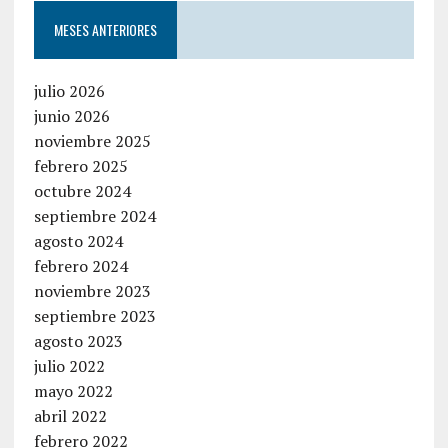
MESES ANTERIORES
julio 2026
junio 2026
noviembre 2025
febrero 2025
octubre 2024
septiembre 2024
agosto 2024
febrero 2024
noviembre 2023
septiembre 2023
agosto 2023
julio 2022
mayo 2022
abril 2022
febrero 2022