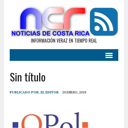
INFORMACIÓN VERAZ EN TIEMPO REAL
Sin título
PUBLICADO POR:
EL EDITOR
20 ENERO, 2018