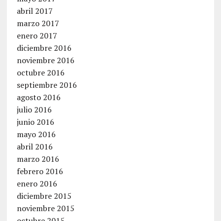
abril 2017
marzo 2017
enero 2017
diciembre 2016
noviembre 2016
octubre 2016
septiembre 2016
agosto 2016
julio 2016
junio 2016
mayo 2016
abril 2016
marzo 2016
febrero 2016
enero 2016
diciembre 2015
noviembre 2015
octubre 2015