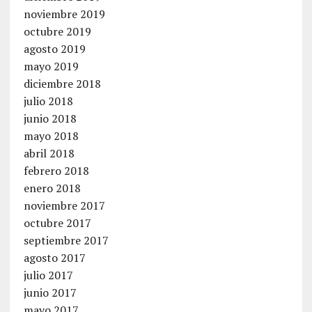
noviembre 2019
octubre 2019
agosto 2019
mayo 2019
diciembre 2018
julio 2018
junio 2018
mayo 2018
abril 2018
febrero 2018
enero 2018
noviembre 2017
octubre 2017
septiembre 2017
agosto 2017
julio 2017
junio 2017
mayo 2017