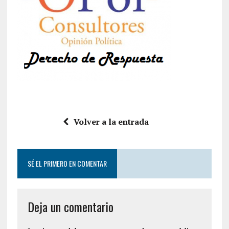
Volver a la entrada
SÉ EL PRIMERO EN COMENTAR
Deja un comentario