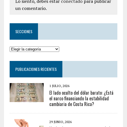
Lo siento, debes estar
conectado
para publicar
un comentario.
SECCIONES
PUBLICACIONES RECIENTES
1 JULIO, 2026
El lado oculto del dólar barato: ¿Está
el narco financiando la estabilidad
cambiaria de Costa Rica?
29 JUNIO, 2026