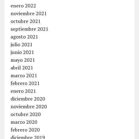
enero 2022
noviembre 2021
octubre 2021
septiembre 2021
agosto 2021
julio 2021
junio 2021
mayo 2021
abril 2021
marzo 2021
febrero 2021
enero 2021
diciembre 2020
noviembre 2020
octubre 2020
marzo 2020
febrero 2020
diciembre 2019