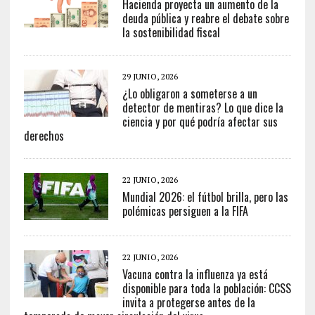
Hacienda proyecta un aumento de la
deuda pública y reabre el debate sobre
la sostenibilidad fiscal
29 JUNIO, 2026
¿Lo obligaron a someterse a un
detector de mentiras? Lo que dice la
ciencia y por qué podría afectar sus
derechos
22 JUNIO, 2026
Mundial 2026: el fútbol brilla, pero las
polémicas persiguen a la FIFA
22 JUNIO, 2026
Vacuna contra la influenza ya está
disponible para toda la población: CCSS
invita a protegerse antes de la