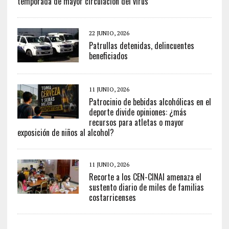
temporada de mayor circulación del virus
22 JUNIO, 2026
Patrullas detenidas, delincuentes
beneficiados
11 JUNIO, 2026
Patrocinio de bebidas alcohólicas en el
deporte divide opiniones: ¿más
recursos para atletas o mayor
exposición de niños al alcohol?
11 JUNIO, 2026
Recorte a los CEN-CINAI amenaza el
sustento diario de miles de familias
costarricenses