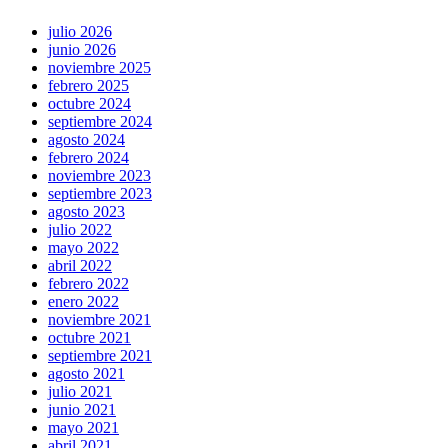
julio 2026
junio 2026
noviembre 2025
febrero 2025
octubre 2024
septiembre 2024
agosto 2024
febrero 2024
noviembre 2023
septiembre 2023
agosto 2023
julio 2022
mayo 2022
abril 2022
febrero 2022
enero 2022
noviembre 2021
octubre 2021
septiembre 2021
agosto 2021
julio 2021
junio 2021
mayo 2021
abril 2021