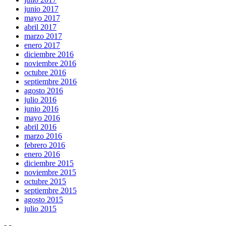
junio 2017
mayo 2017
abril 2017
marzo 2017
enero 2017
diciembre 2016
noviembre 2016
octubre 2016
septiembre 2016
agosto 2016
julio 2016
junio 2016
mayo 2016
abril 2016
marzo 2016
febrero 2016
enero 2016
diciembre 2015
noviembre 2015
octubre 2015
septiembre 2015
agosto 2015
julio 2015