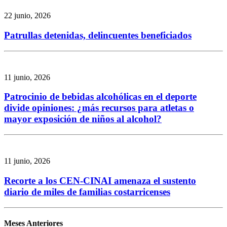
22 junio, 2026
Patrullas detenidas, delincuentes beneficiados
11 junio, 2026
Patrocinio de bebidas alcohólicas en el deporte
divide opiniones: ¿más recursos para atletas o
mayor exposición de niños al alcohol?
11 junio, 2026
Recorte a los CEN-CINAI amenaza el sustento
diario de miles de familias costarricenses
Meses Anteriores