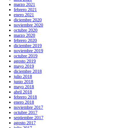
marzo 2021
febrero 2021
enero 2021
diciembre 2020
noviembre 2020
octubre 2020
marzo 2020
febrero 2020
diciembre 2019
noviembre 2019
octubre 2019
agosto 2019
mayo 2019
diciembre 2018
julio 2018
junio 2018
mayo 2018
abril 2018
febrero 2018
enero 2018
noviembre 2017
octubre 2017
septiembre 2017
agosto 2017
julio 2017