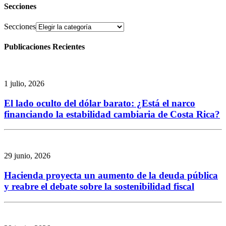
Secciones
Secciones
Publicaciones Recientes
1 julio, 2026
El lado oculto del dólar barato: ¿Está el narco
financiando la estabilidad cambiaria de Costa Rica?
29 junio, 2026
Hacienda proyecta un aumento de la deuda pública
y reabre el debate sobre la sostenibilidad fiscal