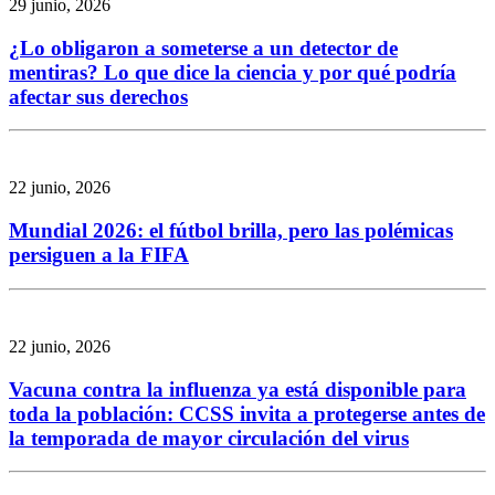
29 junio, 2026
¿Lo obligaron a someterse a un detector de
mentiras? Lo que dice la ciencia y por qué podría
afectar sus derechos
22 junio, 2026
Mundial 2026: el fútbol brilla, pero las polémicas
persiguen a la FIFA
22 junio, 2026
Vacuna contra la influenza ya está disponible para
toda la población: CCSS invita a protegerse antes de
la temporada de mayor circulación del virus