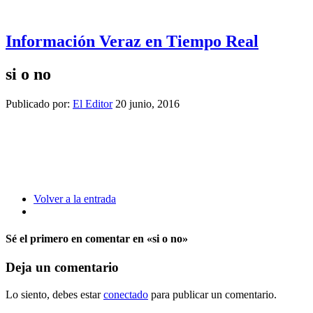
Información Veraz en Tiempo Real
si o no
Publicado por:
El Editor
20 junio, 2016
Volver a la entrada
Sé el primero en comentar
en «si o no»
Deja un comentario
Lo siento, debes estar
conectado
para publicar un comentario.