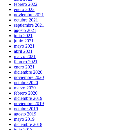
febrero 2022
enero 2022
noviembre 2021
octubre 2021
septiembre 2021
agosto 2021
julio 2021
junio 2021
mayo 2021
abril 2021
marzo 2021
febrero 2021
enero 2021
diciembre 2020
noviembre 2020
octubre 2020
marzo 2020
febrero 2020
diciembre 2019
noviembre 2019
octubre 2019
agosto 2019
mayo 2019
diciembre 2018
julio 2018