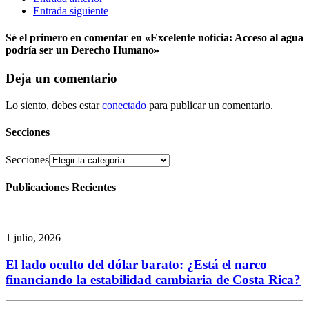
Entrada siguiente
Sé el primero en comentar
en «Excelente noticia: Acceso al agua
podría ser un Derecho Humano»
Deja un comentario
Lo siento, debes estar
conectado
para publicar un comentario.
Secciones
Secciones
Publicaciones Recientes
1 julio, 2026
El lado oculto del dólar barato: ¿Está el narco
financiando la estabilidad cambiaria de Costa Rica?