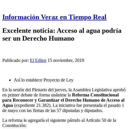
Información Veraz en Tiempo Real
Excelente noticia: Acceso al agua podría
ser un Derecho Humano
Publicado por:
El Editor
15 noviembre, 2019
Así lo establece Proyecto de Ley
En la sesión del Plenario del jueves, la Asamblea Legislativa aprobó
en primer debate de forma unánime la
Reforma Constitucional
para Reconocer y Garantizar el Derecho Humano de Acceso al
Agua
(expediente 21.382). La iniciativa fue presentada el pasado 1
de mayo con las firmas de las 57 diputadas y diputados.
La reforma le agregaría el siguiente párrafo al Artículo 50 de la
Constitución: