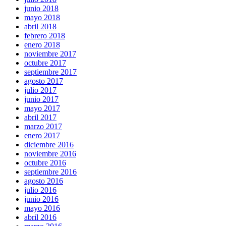
junio 2018
mayo 2018
abril 2018
febrero 2018
enero 2018
noviembre 2017
octubre 2017
septiembre 2017
agosto 2017
julio 2017
junio 2017
mayo 2017
abril 2017
marzo 2017
enero 2017
diciembre 2016
noviembre 2016
octubre 2016
septiembre 2016
agosto 2016
julio 2016
junio 2016
mayo 2016
abril 2016