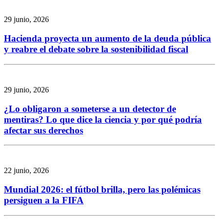
29 junio, 2026
Hacienda proyecta un aumento de la deuda pública
y reabre el debate sobre la sostenibilidad fiscal
29 junio, 2026
¿Lo obligaron a someterse a un detector de
mentiras? Lo que dice la ciencia y por qué podría
afectar sus derechos
22 junio, 2026
Mundial 2026: el fútbol brilla, pero las polémicas
persiguen a la FIFA