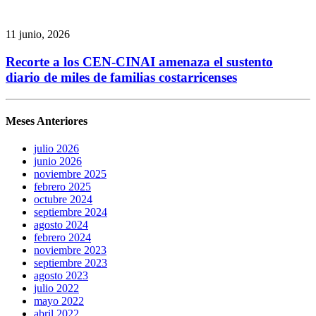
11 junio, 2026
Recorte a los CEN-CINAI amenaza el sustento
diario de miles de familias costarricenses
Meses Anteriores
julio 2026
junio 2026
noviembre 2025
febrero 2025
octubre 2024
septiembre 2024
agosto 2024
febrero 2024
noviembre 2023
septiembre 2023
agosto 2023
julio 2022
mayo 2022
abril 2022