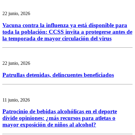
22 junio, 2026
Vacuna contra la influenza ya está disponible para
toda la población: CCSS invita a protegerse antes de
la temporada de mayor circulación del virus
22 junio, 2026
Patrullas detenidas, delincuentes beneficiados
11 junio, 2026
Patrocinio de bebidas alcohólicas en el deporte
divide opiniones: ¿más recursos para atletas o
mayor exposición de niños al alcohol?