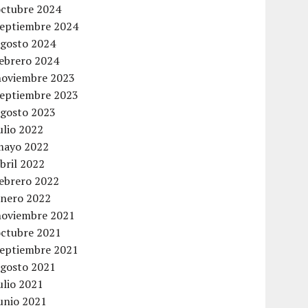
octubre 2024
septiembre 2024
agosto 2024
febrero 2024
noviembre 2023
septiembre 2023
agosto 2023
ulio 2022
mayo 2022
bril 2022
febrero 2022
enero 2022
noviembre 2021
octubre 2021
septiembre 2021
agosto 2021
ulio 2021
unio 2021