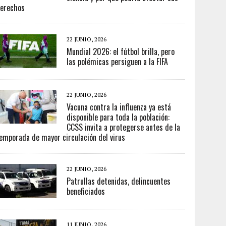
erechos
22 JUNIO, 2026
Mundial 2026: el fútbol brilla, pero
las polémicas persiguen a la FIFA
22 JUNIO, 2026
Vacuna contra la influenza ya está
disponible para toda la población:
CCSS invita a protegerse antes de la
emporada de mayor circulación del virus
22 JUNIO, 2026
Patrullas detenidas, delincuentes
beneficiados
11 JUNIO, 2026