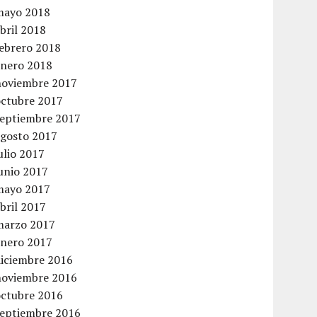
mayo 2018
bril 2018
febrero 2018
enero 2018
noviembre 2017
octubre 2017
septiembre 2017
agosto 2017
ulio 2017
unio 2017
mayo 2017
bril 2017
marzo 2017
enero 2017
diciembre 2016
noviembre 2016
octubre 2016
septiembre 2016