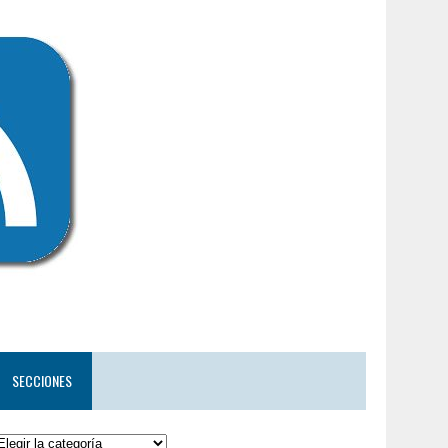
SECCIONES