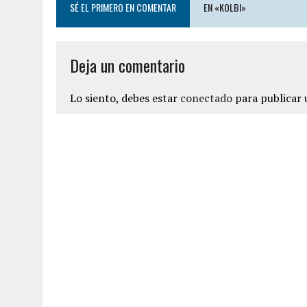
SÉ EL PRIMERO EN COMENTAR
EN «KOLBI»
Deja un comentario
Lo siento, debes estar
conectado
para publicar 