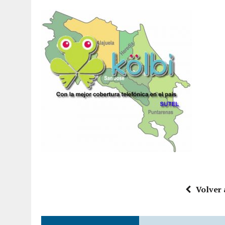
Volver 