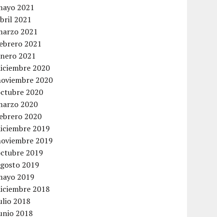
mayo 2021
bril 2021
marzo 2021
febrero 2021
enero 2021
diciembre 2020
noviembre 2020
octubre 2020
marzo 2020
febrero 2020
diciembre 2019
noviembre 2019
octubre 2019
agosto 2019
mayo 2019
diciembre 2018
ulio 2018
unio 2018