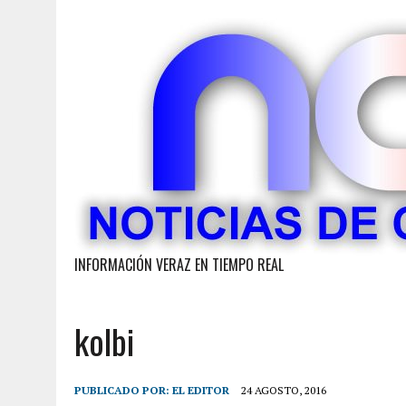
INFORMACIÓN VERAZ EN TIEMPO REAL
kolbi
PUBLICADO POR:
EL EDITOR
24 AGOSTO, 2016