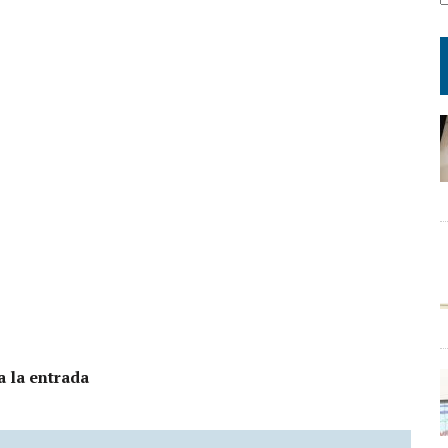
a la entrada