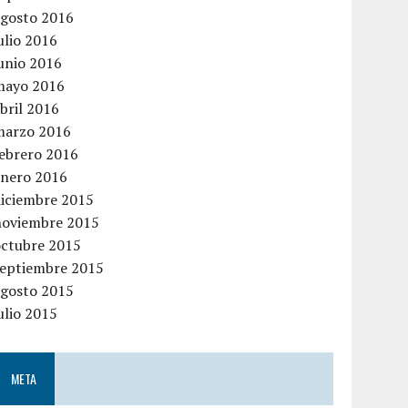
agosto 2016
ulio 2016
unio 2016
mayo 2016
bril 2016
marzo 2016
febrero 2016
enero 2016
diciembre 2015
noviembre 2015
octubre 2015
septiembre 2015
agosto 2015
ulio 2015
META