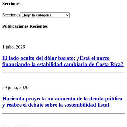
Secciones
Secciones
Publicaciones Recientes
1 julio, 2026
El lado oculto del dólar barato: ¿Está el narco
financiando la estabilidad cambiaria de Costa Rica?
29 junio, 2026
Hacienda proyecta un aumento de la deuda pública
y reabre el debate sobre la sostenibilidad fiscal