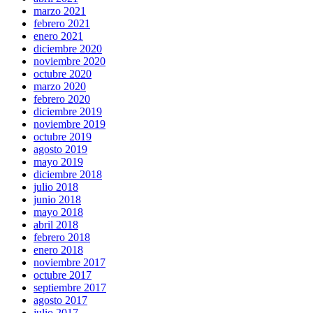
marzo 2021
febrero 2021
enero 2021
diciembre 2020
noviembre 2020
octubre 2020
marzo 2020
febrero 2020
diciembre 2019
noviembre 2019
octubre 2019
agosto 2019
mayo 2019
diciembre 2018
julio 2018
junio 2018
mayo 2018
abril 2018
febrero 2018
enero 2018
noviembre 2017
octubre 2017
septiembre 2017
agosto 2017
julio 2017