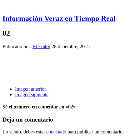
Información Veraz en Tiempo Real
02
Publicado por:
El Editor
28 diciembre, 2015
Imagen anterior
Imagen siguiente
Sé el primero en comentar
en «02»
Deja un comentario
Lo siento, debes estar
conectado
para publicar un comentario.