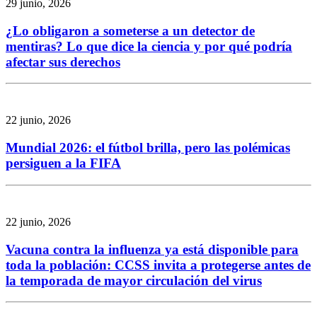
29 junio, 2026
¿Lo obligaron a someterse a un detector de
mentiras? Lo que dice la ciencia y por qué podría
afectar sus derechos
22 junio, 2026
Mundial 2026: el fútbol brilla, pero las polémicas
persiguen a la FIFA
22 junio, 2026
Vacuna contra la influenza ya está disponible para
toda la población: CCSS invita a protegerse antes de
la temporada de mayor circulación del virus