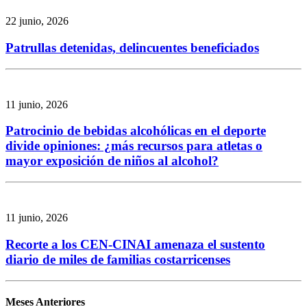
22 junio, 2026
Patrullas detenidas, delincuentes beneficiados
11 junio, 2026
Patrocinio de bebidas alcohólicas en el deporte
divide opiniones: ¿más recursos para atletas o
mayor exposición de niños al alcohol?
11 junio, 2026
Recorte a los CEN-CINAI amenaza el sustento
diario de miles de familias costarricenses
Meses Anteriores