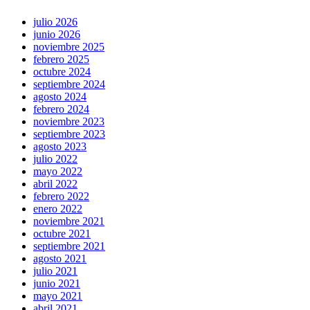
julio 2026
junio 2026
noviembre 2025
febrero 2025
octubre 2024
septiembre 2024
agosto 2024
febrero 2024
noviembre 2023
septiembre 2023
agosto 2023
julio 2022
mayo 2022
abril 2022
febrero 2022
enero 2022
noviembre 2021
octubre 2021
septiembre 2021
agosto 2021
julio 2021
junio 2021
mayo 2021
abril 2021