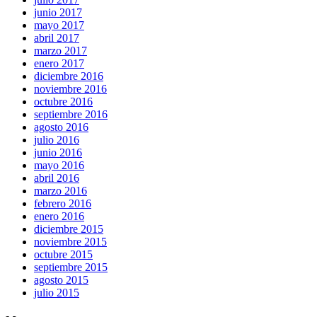
junio 2017
mayo 2017
abril 2017
marzo 2017
enero 2017
diciembre 2016
noviembre 2016
octubre 2016
septiembre 2016
agosto 2016
julio 2016
junio 2016
mayo 2016
abril 2016
marzo 2016
febrero 2016
enero 2016
diciembre 2015
noviembre 2015
octubre 2015
septiembre 2015
agosto 2015
julio 2015