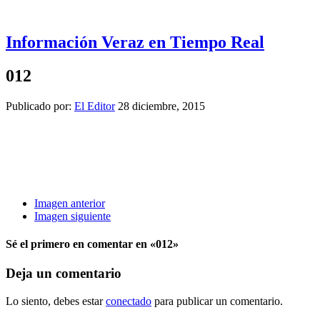
Información Veraz en Tiempo Real
012
Publicado por:
El Editor
28 diciembre, 2015
Imagen anterior
Imagen siguiente
Sé el primero en comentar
en «012»
Deja un comentario
Lo siento, debes estar
conectado
para publicar un comentario.