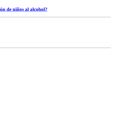
ión de niños al alcohol?