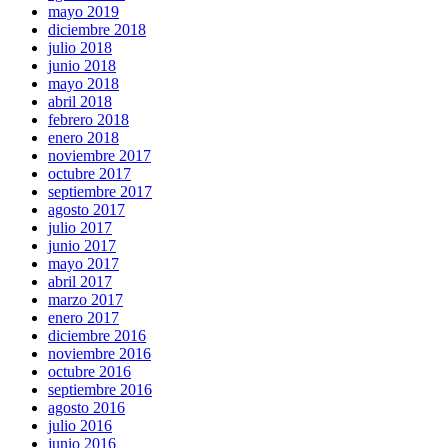
mayo 2019
diciembre 2018
julio 2018
junio 2018
mayo 2018
abril 2018
febrero 2018
enero 2018
noviembre 2017
octubre 2017
septiembre 2017
agosto 2017
julio 2017
junio 2017
mayo 2017
abril 2017
marzo 2017
enero 2017
diciembre 2016
noviembre 2016
octubre 2016
septiembre 2016
agosto 2016
julio 2016
junio 2016