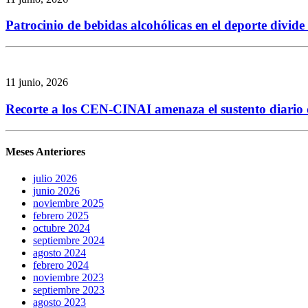
Patrocinio de bebidas alcohólicas en el deporte divid
11 junio, 2026
Recorte a los CEN-CINAI amenaza el sustento diario de
Meses Anteriores
julio 2026
junio 2026
noviembre 2025
febrero 2025
octubre 2024
septiembre 2024
agosto 2024
febrero 2024
noviembre 2023
septiembre 2023
agosto 2023