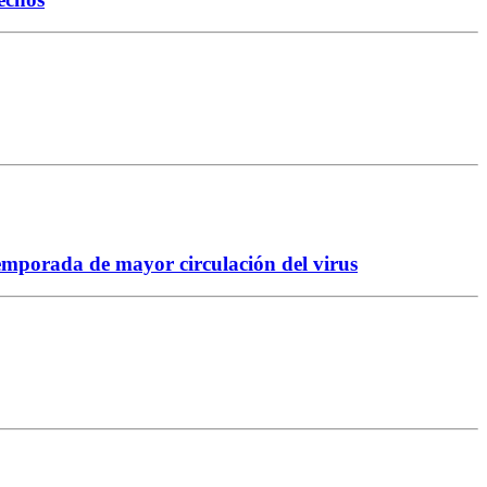
temporada de mayor circulación del virus