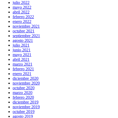
julio 2022
mayo 2022
abril 2022
febrero 2022
enero 2022
noviembre 2021
octubre 2021
septiembre 2021
agosto 2021
julio 2021
junio 2021
mayo 2021
abril 2021
marzo 2021
febrero 2021
enero 2021
diciembre 2020
noviembre 2020
octubre 2020
marzo 2020
febrero 2020
diciembre 2019
noviembre 2019
octubre 2019
agosto 2019