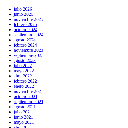
julio 2026
junio 2026
noviembre 2025
febrero 2025
octubre 2024
septiembre 2024
agosto 2024
febrero 2024
noviembre 2023
septiembre 2023
agosto 2023
julio 2022
mayo 2022
abril 2022
febrero 2022
enero 2022
noviembre 2021
octubre 2021
septiembre 2021
agosto 2021
julio 2021
junio 2021
mayo 2021
abril 2021