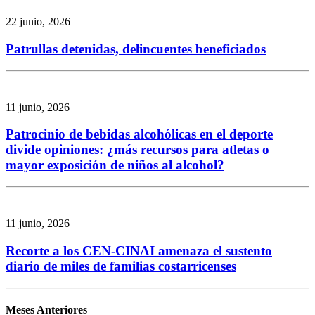
22 junio, 2026
Patrullas detenidas, delincuentes beneficiados
11 junio, 2026
Patrocinio de bebidas alcohólicas en el deporte
divide opiniones: ¿más recursos para atletas o
mayor exposición de niños al alcohol?
11 junio, 2026
Recorte a los CEN-CINAI amenaza el sustento
diario de miles de familias costarricenses
Meses Anteriores