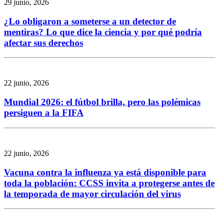
29 junio, 2026
¿Lo obligaron a someterse a un detector de
mentiras? Lo que dice la ciencia y por qué podría
afectar sus derechos
22 junio, 2026
Mundial 2026: el fútbol brilla, pero las polémicas
persiguen a la FIFA
22 junio, 2026
Vacuna contra la influenza ya está disponible para
toda la población: CCSS invita a protegerse antes de
la temporada de mayor circulación del virus