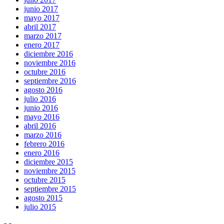
junio 2017
mayo 2017
abril 2017
marzo 2017
enero 2017
diciembre 2016
noviembre 2016
octubre 2016
septiembre 2016
agosto 2016
julio 2016
junio 2016
mayo 2016
abril 2016
marzo 2016
febrero 2016
enero 2016
diciembre 2015
noviembre 2015
octubre 2015
septiembre 2015
agosto 2015
julio 2015