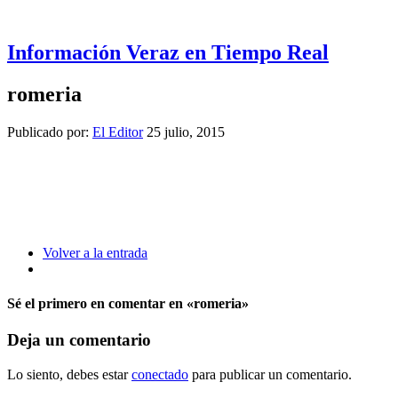
Información Veraz en Tiempo Real
romeria
Publicado por:
El Editor
25 julio, 2015
Volver a la entrada
Sé el primero en comentar
en «romeria»
Deja un comentario
Lo siento, debes estar
conectado
para publicar un comentario.