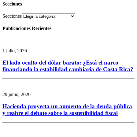
Secciones
Secciones
Publicaciones Recientes
1 julio, 2026
El lado oculto del dólar barato: ¿Está el narco
financiando la estabilidad cambiaria de Costa Rica?
29 junio, 2026
Hacienda proyecta un aumento de la deuda pública
y reabre el debate sobre la sostenibilidad fiscal