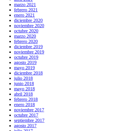
marzo 2021
febrero 2021
enero 2021
diciembre 2020
noviembre 2020
octubre 2020
marzo 2020
febrero 2020
diciembre 2019
noviembre 2019
octubre 2019
agosto 2019
mayo 2019
diciembre 2018
julio 2018
junio 2018
mayo 2018
abril 2018
febrero 2018
enero 2018
noviembre 2017
octubre 2017
septiembre 2017
agosto 2017
julio 2017