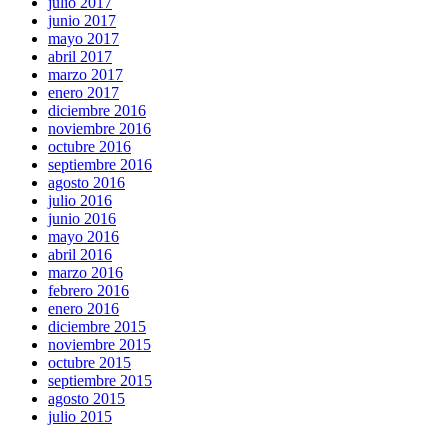
julio 2017
junio 2017
mayo 2017
abril 2017
marzo 2017
enero 2017
diciembre 2016
noviembre 2016
octubre 2016
septiembre 2016
agosto 2016
julio 2016
junio 2016
mayo 2016
abril 2016
marzo 2016
febrero 2016
enero 2016
diciembre 2015
noviembre 2015
octubre 2015
septiembre 2015
agosto 2015
julio 2015