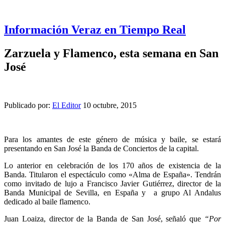
Información Veraz en Tiempo Real
Zarzuela y Flamenco, esta semana en San
José
Publicado por:
El Editor
10 octubre, 2015
Para los amantes de este género de música y baile, se estará
presentando en San José la Banda de Conciertos de la capital.
Lo anterior en celebración de los 170 años de existencia de la
Banda. Titularon el espectáculo como «Alma de España». Tendrán
como invitado de lujo a Francisco Javier Gutiérrez, director de la
Banda Municipal de Sevilla, en España y a grupo Al Andalus
dedicado al baile flamenco.
Juan Loaiza, director de la Banda de San José, señaló que
“Por