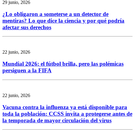
29 junio, 2026
¿Lo obligaron a someterse a un detector de
mentiras? Lo que dice la ciencia y por qué podría
afectar sus derechos
22 junio, 2026
Mundial 2026: el fútbol brilla, pero las polémicas
persiguen a la FIFA
22 junio, 2026
Vacuna contra la influenza ya está disponible para
toda la población: CCSS invita a protegerse antes de
la temporada de mayor circulación del virus