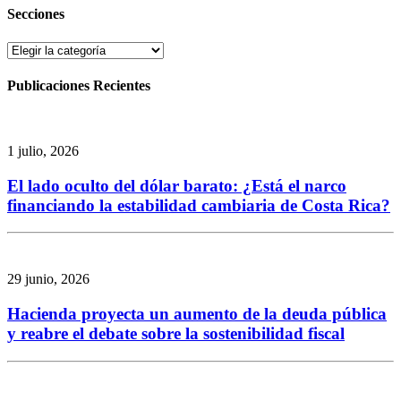
Secciones
Secciones
Publicaciones Recientes
1 julio, 2026
El lado oculto del dólar barato: ¿Está el narco
financiando la estabilidad cambiaria de Costa Rica?
29 junio, 2026
Hacienda proyecta un aumento de la deuda pública
y reabre el debate sobre la sostenibilidad fiscal