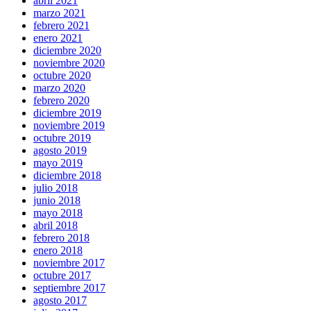
abril 2021
marzo 2021
febrero 2021
enero 2021
diciembre 2020
noviembre 2020
octubre 2020
marzo 2020
febrero 2020
diciembre 2019
noviembre 2019
octubre 2019
agosto 2019
mayo 2019
diciembre 2018
julio 2018
junio 2018
mayo 2018
abril 2018
febrero 2018
enero 2018
noviembre 2017
octubre 2017
septiembre 2017
agosto 2017