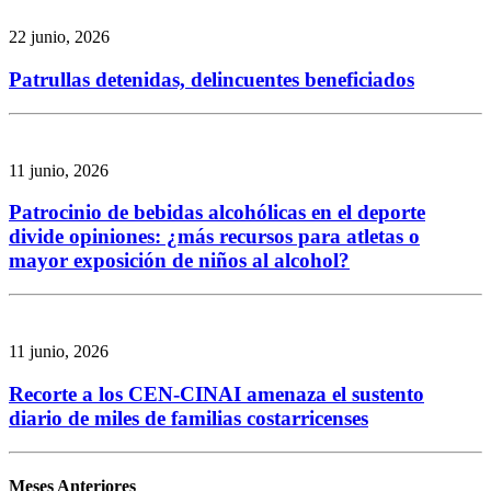
22 junio, 2026
Patrullas detenidas, delincuentes beneficiados
11 junio, 2026
Patrocinio de bebidas alcohólicas en el deporte
divide opiniones: ¿más recursos para atletas o
mayor exposición de niños al alcohol?
11 junio, 2026
Recorte a los CEN-CINAI amenaza el sustento
diario de miles de familias costarricenses
Meses Anteriores