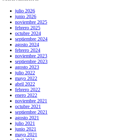
julio 2026
junio 2026
noviembre 2025
febrero 2025
octubre 2024
septiembre 2024
agosto 2024
febrero 2024
noviembre 2023
septiembre 2023
agosto 2023
julio 2022
mayo 2022
abril 2022
febrero 2022
enero 2022
noviembre 2021
octubre 2021
septiembre 2021
agosto 2021
julio 2021
junio 2021
mayo 2021