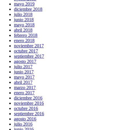
mayo 2019
diciembre 2018
julio 2018
junio 2018
mayo 2018
abril 2018
febrero 2018
enero 2018
noviembre 2017
octubre 2017
septiembre 2017
agosto 2017
julio 2017
junio 2017
mayo 2017
abril 2017
marzo 2017
enero 2017
diciembre 2016
noviembre 2016
octubre 2016
septiembre 2016
agosto 2016
julio 2016
junio 2016