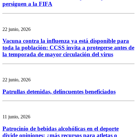
persiguen a la FIFA
22 junio, 2026
Vacuna contra la influenza ya está disponible para
toda la población: CCSS invita a protegerse antes de
la temporada de mayor circulación del virus
22 junio, 2026
Patrullas detenidas, delincuentes beneficiados
11 junio, 2026
Patrocinio de bebidas alcohólicas en el deporte
divide opiniones: ¿más recursos para atletas o