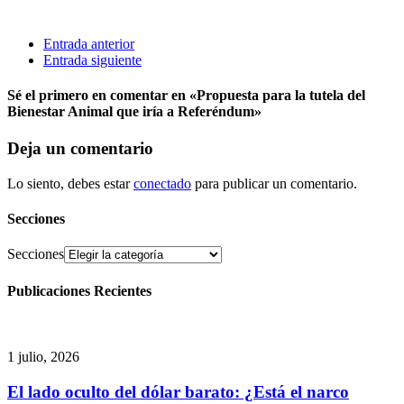
Entrada anterior
Entrada siguiente
Sé el primero en comentar
en «Propuesta para la tutela del
Bienestar Animal que iría a Referéndum»
Deja un comentario
Lo siento, debes estar
conectado
para publicar un comentario.
Secciones
Secciones
Publicaciones Recientes
1 julio, 2026
El lado oculto del dólar barato: ¿Está el narco