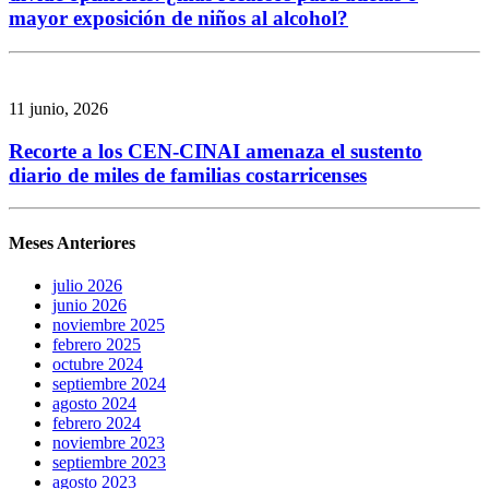
mayor exposición de niños al alcohol?
11 junio, 2026
Recorte a los CEN-CINAI amenaza el sustento
diario de miles de familias costarricenses
Meses Anteriores
julio 2026
junio 2026
noviembre 2025
febrero 2025
octubre 2024
septiembre 2024
agosto 2024
febrero 2024
noviembre 2023
septiembre 2023
agosto 2023