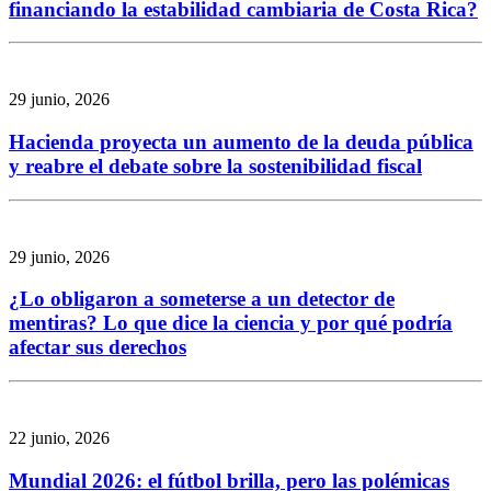
financiando la estabilidad cambiaria de Costa Rica?
29 junio, 2026
Hacienda proyecta un aumento de la deuda pública
y reabre el debate sobre la sostenibilidad fiscal
29 junio, 2026
¿Lo obligaron a someterse a un detector de
mentiras? Lo que dice la ciencia y por qué podría
afectar sus derechos
22 junio, 2026
Mundial 2026: el fútbol brilla, pero las polémicas