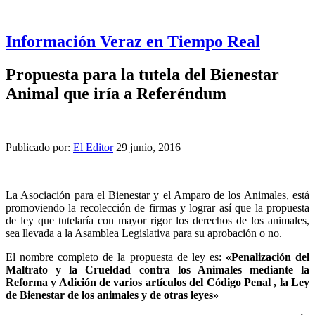
Información Veraz en Tiempo Real
Propuesta para la tutela del Bienestar
Animal que iría a Referéndum
Publicado por:
El Editor
29 junio, 2016
La Asociación para el Bienestar y el Amparo de los Animales, está
promoviendo la recolección de firmas y lograr así que la propuesta
de ley que tutelaría con mayor rigor los derechos de los animales,
sea llevada a la Asamblea Legislativa para su aprobación o no.
El nombre completo de la propuesta de ley es:
«Penalización del
Maltrato y la Crueldad contra los Animales mediante la
Reforma y Adición de varios artículos del Código Penal , la Ley
de Bienestar de los animales y de otras leyes»