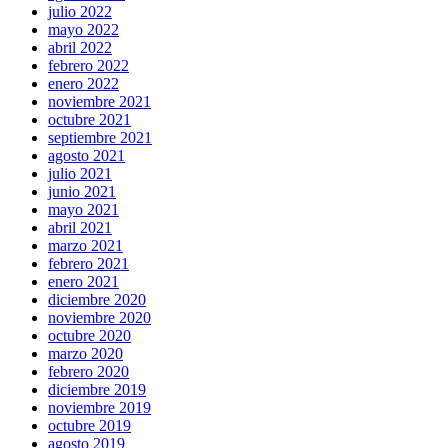
julio 2022
mayo 2022
abril 2022
febrero 2022
enero 2022
noviembre 2021
octubre 2021
septiembre 2021
agosto 2021
julio 2021
junio 2021
mayo 2021
abril 2021
marzo 2021
febrero 2021
enero 2021
diciembre 2020
noviembre 2020
octubre 2020
marzo 2020
febrero 2020
diciembre 2019
noviembre 2019
octubre 2019
agosto 2019